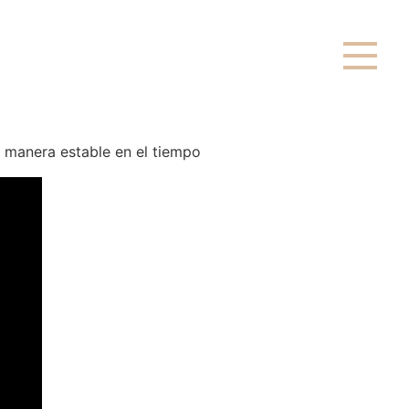
 manera estable en el tiempo