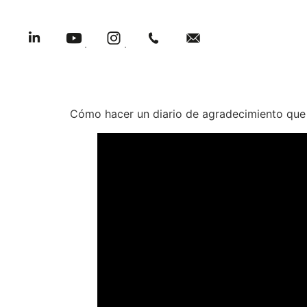
.
.
Cómo hacer un diario de agradecimiento que