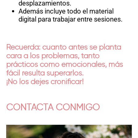
desplazamientos.
Además incluye todo el material
digital para trabajar entre sesiones.
Recuerda: cuanto antes se planta
cara a los problemas, tanto
prácticos como emocionales, más
fácil resulta superarlos.
¡No los dejes cronificar!
CONTACTA CONMIGO