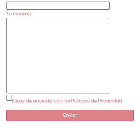
Tu mensaje
Estoy de acuerdo con las Políticas de Privacidad