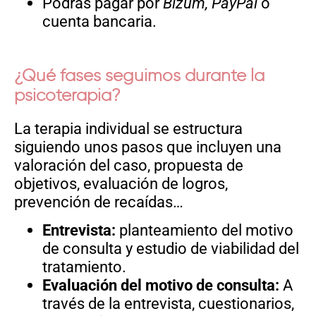
Podrás pagar por
Bizum, PayPal
o
cuenta bancaria.
¿Qué fases seguimos durante la
psicoterapia?
La terapia individual se estructura
siguiendo unos pasos que incluyen una
valoración del caso, propuesta de
objetivos, evaluación de logros,
prevención de recaídas…
Entrevista:
planteamiento del motivo
de consulta y estudio de viabilidad del
tratamiento.
Evaluación del motivo de consulta:
A
través de la entrevista, cuestionarios,