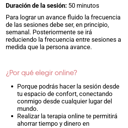
Duración de la sesión:
50 minutos
Para lograr un avance fluido la frecuencia
de las sesiones debe ser, en principio,
semanal.
Posteriormente se irá
reduciendo la frecuencia entre sesiones a
medida que la persona avance.
¿Por qué elegir online?
Porque podrás hacer la sesión desde
tu espacio de confort, conectando
conmigo desde cualquier lugar del
mundo.
Realizar la terapia online te permitirá
ahorrar tiempo y dinero en