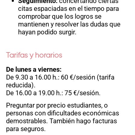
Seguimiento:
concertando ciertas
citas espaciadas en el tiempo para
comprobar que los logros se
mantienen y resolver las dudas que
hayan podido surgir.
Tarifas y horarios
De lunes a viernes:
De 9.30 a 16.00 h.: 60 €/sesión
(tarifa
reducida).
De 16.00 a 19.00 h.: 75 €/sesión.
Preguntar por precio estudiantes, o
personas con dificultades económicas
demostrables. También hago facturas
para seguros.