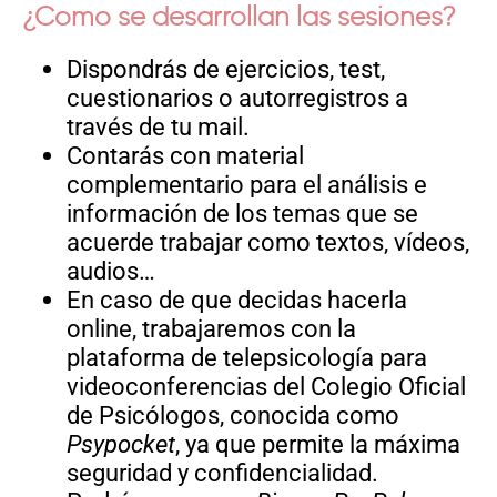
¿Cómo se desarrollan las sesiones?
Dispondrás de ejercicios, test,
cuestionarios o autorregistros a
través de tu mail.
Contarás con material
complementario para el análisis e
información de los temas que se
acuerde trabajar como textos, vídeos,
audios…
En caso de que decidas hacerla
online, trabajaremos con la
plataforma de telepsicología para
videoconferencias del Colegio Oficial
de Psicólogos, conocida como
Psypocket
, ya que permite la máxima
seguridad y confidencialidad.