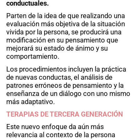
conductuales.
Parten de la idea de que realizando una
evaluación más objetiva de la situación
vivida por la persona, se producirá una
modificación en su pensamiento que
mejorará su estado de ánimo y su
comportamiento.
Los procedimientos incluyen la práctica
de nuevas conductas, el análisis de
patrones erróneos de pensamiento y la
enseñanza de un diálogo con uno mismo
más adaptativo.
TERAPIAS DE TERCERA GENERACIÓN
Este nuevo enfoque da aún más
relevancia al contexto de la persona