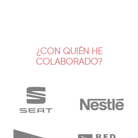
¿CON QUIÉN HE
COLABORADO?