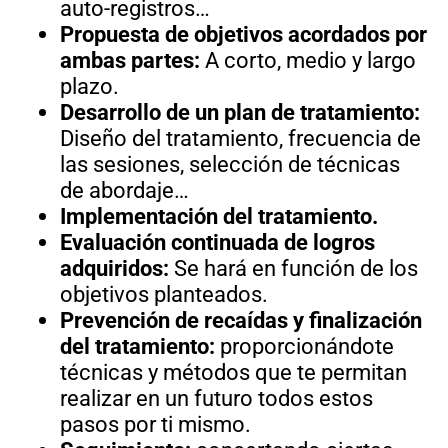
auto-registros…
Propuesta de objetivos acordados por
ambas partes:
A corto, medio y largo
plazo.
Desarrollo de un plan de tratamiento:
Diseño del tratamiento, frecuencia de
las sesiones, selección de técnicas
de abordaje…
Implementación del tratamiento.
Evaluación continuada de logros
adquiridos:
Se hará en función de los
objetivos planteados.
Prevención de recaídas y finalización
del tratamiento:
proporcionándote
técnicas y métodos que te permitan
realizar en un futuro todos estos
pasos por ti mismo.