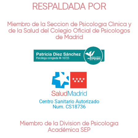
RESPALDADA POR
Miembro de la Sección de Psicología Clínica y
de la Salud del Colegio Oficial de Psicólogos
de Madrid
Centro Sanitario Autorizado
Num. CS18736
Miembro de la División de Psicología
Académica SEP