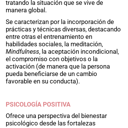
tratando la situación que se vive de
manera global.
Se caracterizan por la incorporación de
prácticas y técnicas diversas, destacando
entre otras el entrenamiento en
habilidades sociales, la meditación,
Mindfulness
, la aceptación incondicional,
el compromiso con objetivos o la
activación (de manera que la persona
pueda beneficiarse de un cambio
favorable en su conducta).
PSICOLOGÍA POSITIVA
Ofrece una perspectiva del bienestar
psicológico desde las fortalezas