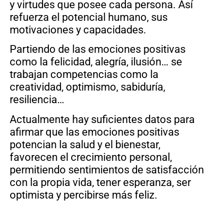
y virtudes que posee cada persona. Así
refuerza el potencial humano, sus
motivaciones y capacidades.
Partiendo de las emociones positivas
como la felicidad, alegría, ilusión… se
trabajan competencias como la
creatividad, optimismo, sabiduría,
resiliencia…
Actualmente hay suficientes datos para
afirmar que las emociones positivas
potencian la salud y el bienestar,
favorecen el crecimiento personal,
permitiendo sentimientos de satisfacción
con la propia vida, tener esperanza, ser
optimista y percibirse más feliz.