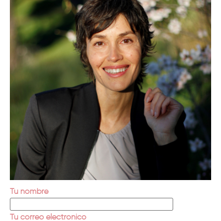
Tu nombre
Tu correo electrónico