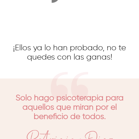
¡Ellos ya lo han probado, no te
quedes con las ganas!
Solo hago psicoterapia para
aquellos que miran por el
beneficio de todos.