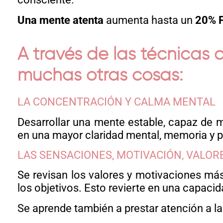
Una mente atenta
aumenta hasta un
20%
A través de las técnicas
muchas otras cosas:
LA CONCENTRACIÓN Y CALMA MENTAL
Desarrollar una mente estable, capaz de 
en una mayor claridad mental, memoria y pr
LAS SENSACIONES, MOTIVACIÓN, VALOR
Se revisan los valores y motivaciones más
los objetivos. Esto revierte en una capac
Se aprende también a prestar atención a l