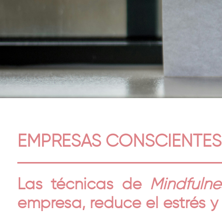
EMPRESAS CONSCIENTES
Las técnicas de
Mindfulne
empresa, reduce el estrés 