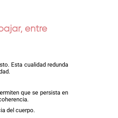
ajar, entre
sto. Esta cualidad redunda
dad.
ermiten que se persista en
coherencia.
ia del cuerpo.