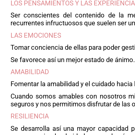
LOS PENSAMIENTOS Y LAS EXPERIENCIA
Ser conscientes del contenido de la m
recurrentes infructuosos que suelen ser un
LAS EMOCIONES
Tomar conciencia de ellas para poder gest
Se favorece así un mejor estado de ánimo.
AMABILIDAD
Fomentar la amabilidad y el cuidado hacia 
Cuando somos amables con nosotros mis
seguros y nos permitimos disfrutar de las
RESILIENCIA
Se desarrolla así una mayor capacidad par