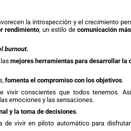
orecen la introspección y el crecimiento pers
r rendimiento
, un estilo de
comunicación más
l burnout.
 las
mejores herramientas para desarrollar la 
s,
fomenta el compromiso con los objetivos
.
 de vivir conscientes que todos tenemos. A
las emociones y las sensaciones.
onal y la toma de decisiones
.
 vivir en piloto automático para disfrutar