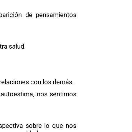
parición de pensamientos
ra salud.
 relaciones con los demás.
autoestima, nos sentimos
rspectiva sobre lo que nos